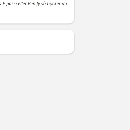
 E-passi eller Benify så trycker du