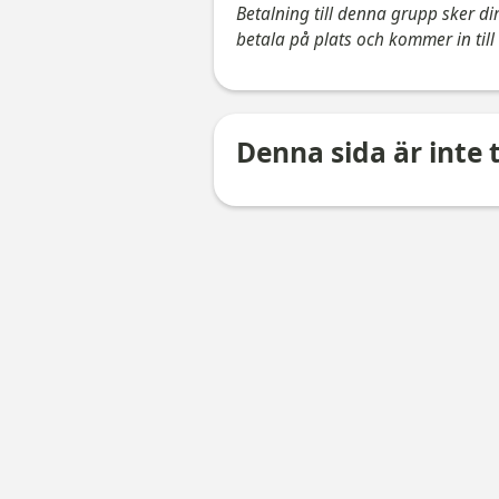
Betalning till denna grupp sker dir
betala på plats och kommer in till 
Denna sida är inte t