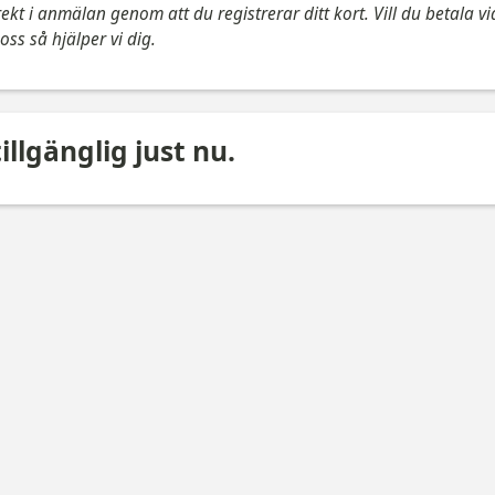
ekt i anmälan genom att du registrerar ditt kort. Vill du betala via
oss så hjälper vi dig.
illgänglig just nu.