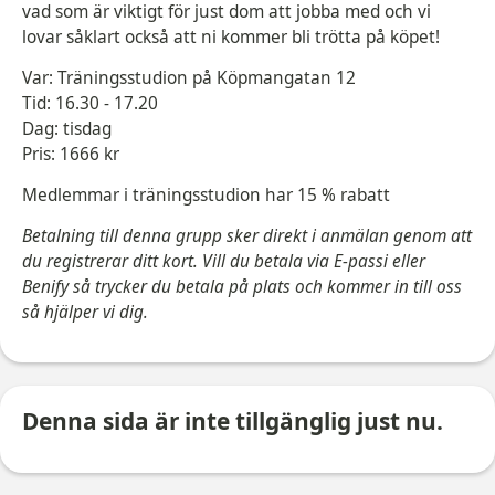
vad som är viktigt för just dom att jobba med och vi
lovar såklart också att ni kommer bli trötta på köpet!
Var: Träningsstudion på Köpmangatan 12
Tid: 16.30 - 17.20
Dag: tisdag
Pris: 1666 kr
Medlemmar i träningsstudion har 15 % rabatt
Betalning till denna grupp sker direkt i anmälan genom att
du registrerar ditt kort. Vill du betala via E-passi eller
Benify så trycker du betala på plats och kommer in till oss
så hjälper vi dig.
Denna sida är inte tillgänglig just nu.